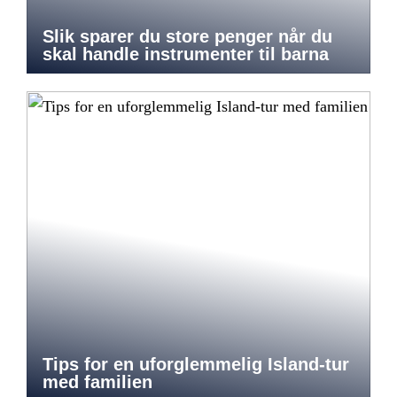
Slik sparer du store penger når du
skal handle instrumenter til barna
Tips for en uforglemmelig Island-tur
med familien