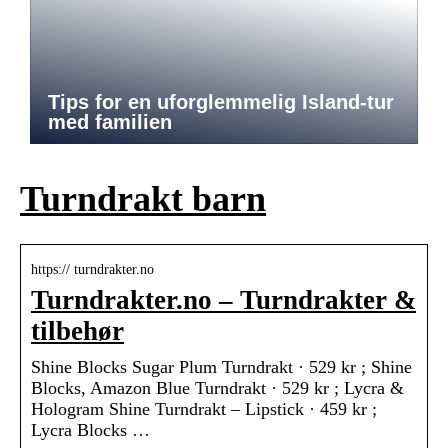
Tips for en uforglemmelig Island-tur
med familien
Turndrakt barn
https:// turndrakter.no
Turndrakter.no – Turndrakter &
tilbehør
Shine Blocks Sugar Plum Turndrakt · 529 kr ; Shine
Blocks, Amazon Blue Turndrakt · 529 kr ; Lycra &
Hologram Shine Turndrakt – Lipstick · 459 kr ;
Lycra Blocks …