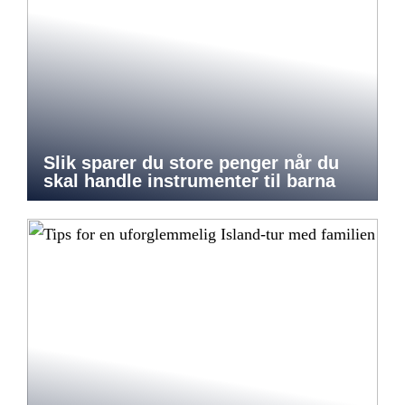
Slik sparer du store penger når du
skal handle instrumenter til barna