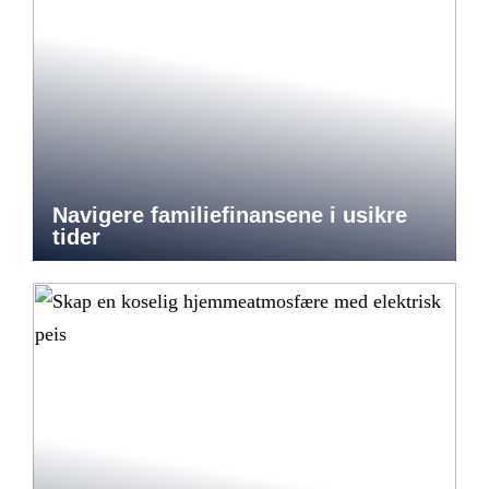
Navigere familiefinansene i usikre
tider