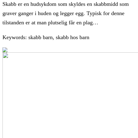
Skabb er en hudsykdom som skyldes en skabbmidd som
graver ganger i huden og legger egg. Typisk for denne
tilstanden er at man plutselig får en plag…
Keywords: skabb barn, skabb hos barn