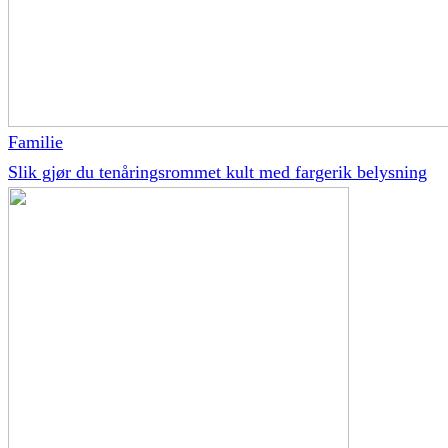
Familie
Slik gjør du tenåringsrommet kult med fargerik belysning