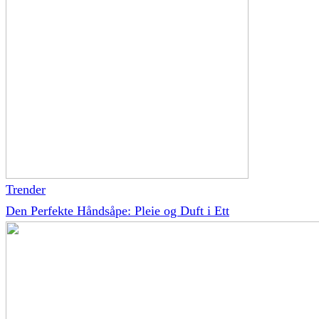
Trender
Den Perfekte Håndsåpe: Pleie og Duft i Ett