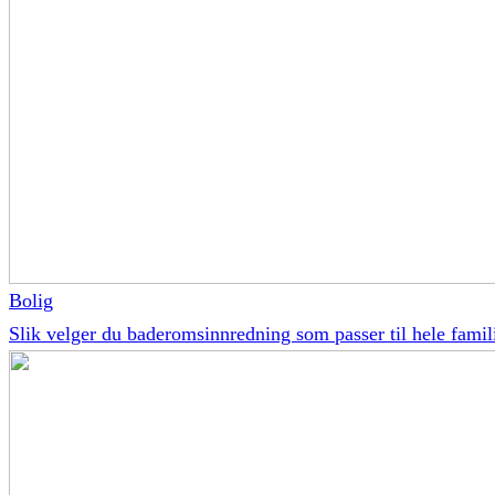
Bolig
Slik velger du baderomsinnredning som passer til hele famil