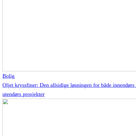
Bolig
Oljet kryssfiner: Den allsidige løsningen for både innendørs
utendørs prosjekter