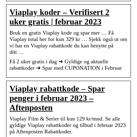
Viaplay koder – Verifisert 2
uker gratis | februar 2023
Bruk en gratis Viaplay kode og spar mer … Få
Viaplay total her for kun 329 kr … Sjekk også ut om
vi har en Viaplay rabattkode du kan benytte på
ditt …
Få 2 uker gratis i dag ➜ Gyldige og aktuelle
rabattkoder ➜ Spar med CUPONATION i Februar
Viaplay rabattkode – Spar
penger i februar 2023 –
Aftenposten
Viaplay Film & Serier til kun 129 kr/mnd. Se alle
gyldige Viaplay rabattkoder og tilbud i februar 2023
på Aftenposten Rabattkoder.