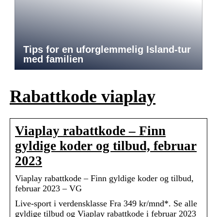
Tips for en uforglemmelig Island-tur
med familien
Rabattkode viaplay
Viaplay rabattkode – Finn
gyldige koder og tilbud, februar
2023
Viaplay rabattkode – Finn gyldige koder og tilbud,
februar 2023 – VG
Live-sport i verdensklasse Fra 349 kr/mnd*. Se alle
gyldige tilbud og Viaplay rabattkode i februar 2023