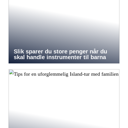
Slik sparer du store penger når du
skal handle instrumenter til barna