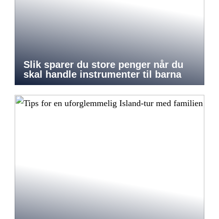
Slik sparer du store penger når du
skal handle instrumenter til barna