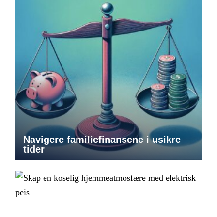
Navigere familiefinansene i usikre
tider