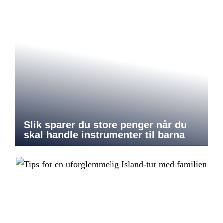
Slik sparer du store penger når du
skal handle instrumenter til barna