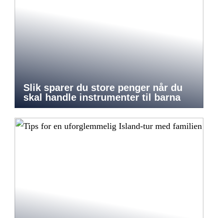
Slik sparer du store penger når du
skal handle instrumenter til barna