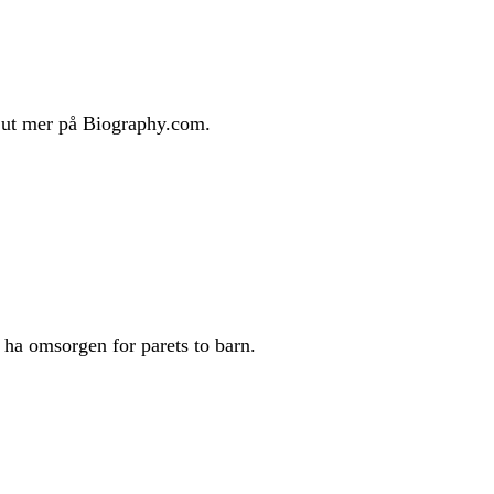
 ut mer på Biography.com.
 ha omsorgen for parets to barn.