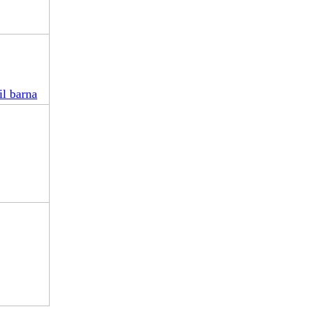
il barna