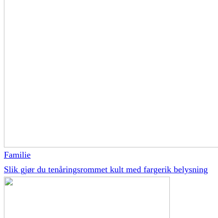
Familie
Slik gjør du tenåringsrommet kult med fargerik belysning