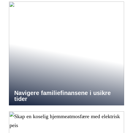
Navigere familiefinansene i usikre
tider