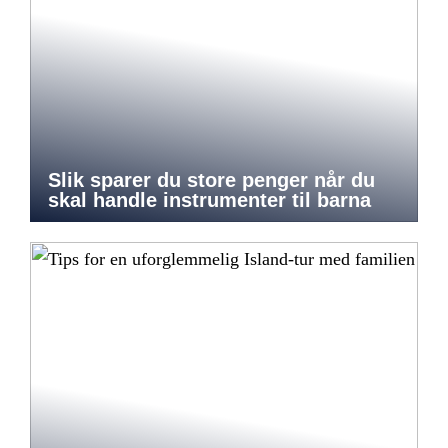
Slik sparer du store penger når du
skal handle instrumenter til barna