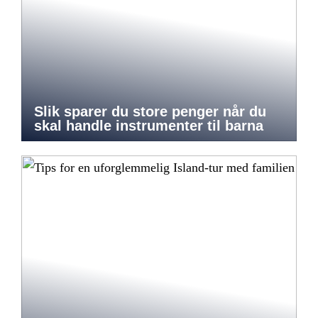
Slik sparer du store penger når du
skal handle instrumenter til barna