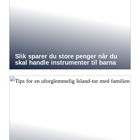
Slik sparer du store penger når du
skal handle instrumenter til barna