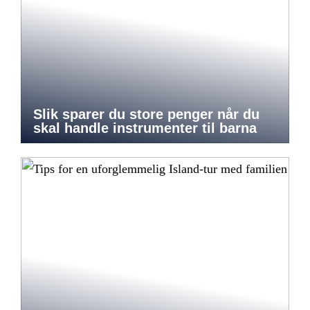
Slik sparer du store penger når du
skal handle instrumenter til barna