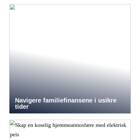
Navigere familiefinansene i usikre
tider