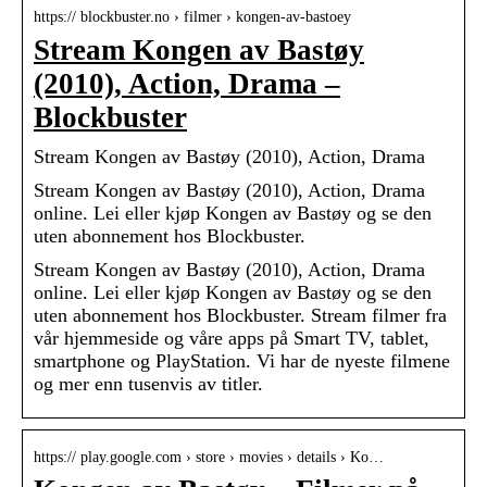
https:// blockbuster.no › filmer › kongen-av-bastoey
Stream Kongen av Bastøy
(2010), Action, Drama –
Blockbuster
Stream Kongen av Bastøy (2010), Action, Drama
Stream Kongen av Bastøy (2010), Action, Drama
online. Lei eller kjøp Kongen av Bastøy og se den
uten abonnement hos Blockbuster.
Stream Kongen av Bastøy (2010), Action, Drama
online. Lei eller kjøp Kongen av Bastøy og se den
uten abonnement hos Blockbuster. Stream filmer fra
vår hjemmeside og våre apps på Smart TV, tablet,
smartphone og PlayStation. Vi har de nyeste filmene
og mer enn tusenvis av titler.
https:// play.google.com › store › movies › details › Ko…