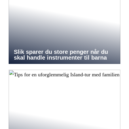
Slik sparer du store penger når du
skal handle instrumenter til barna