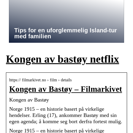
Tips for en uforglemmelig Island-tur
med familien
Kongen av bastøy netflix
https:// filmarkivet.no › film › details
Kongen av Bastøy – Filmarkivet
Kongen av Bastøy
Norge 1915 – en historie basert på virkelige
hendelser. Erling (17), ankommer Bastøy med sin
egen agenda; å komme seg bort derfra fortest mulig.
Norge 1915 – en historie basert på virkelige