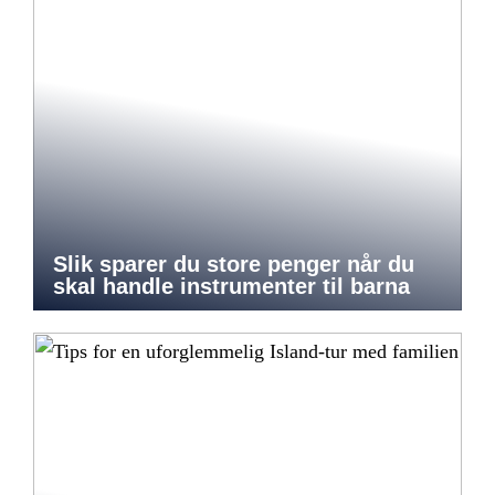
Slik sparer du store penger når du
skal handle instrumenter til barna