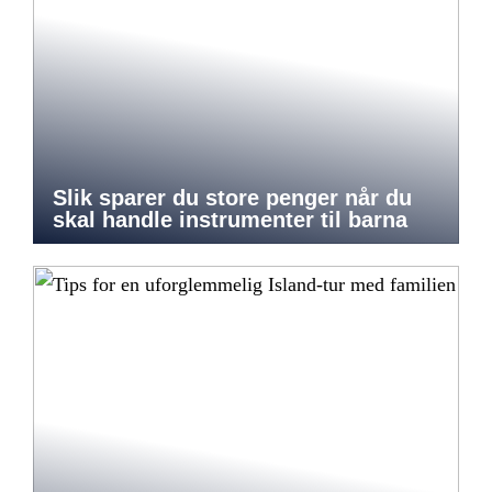
Slik sparer du store penger når du
skal handle instrumenter til barna