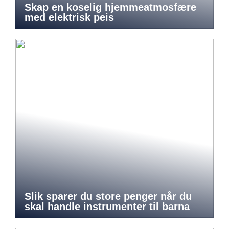
Skap en koselig hjemmeatmosfære
med elektrisk peis
Slik sparer du store penger når du
skal handle instrumenter til barna