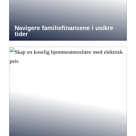
Navigere familiefinansene i usikre
tider