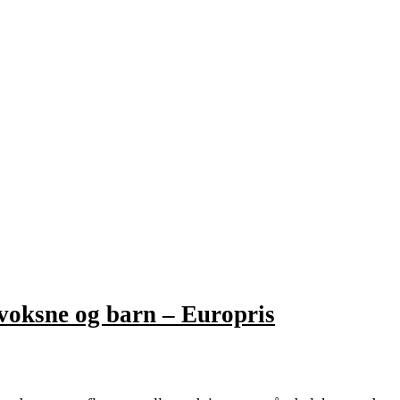
 voksne og barn – Europris