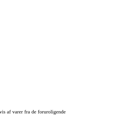
is af varer fra de foruroligende