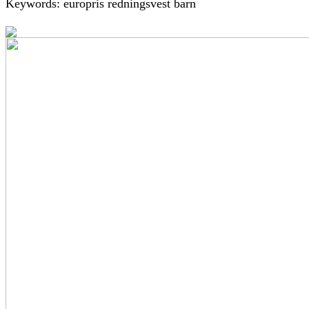
Keywords: europris redningsvest barn