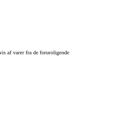
is af varer fra de foruroligende