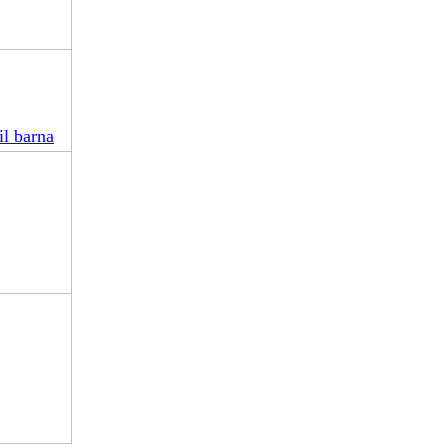
il barna