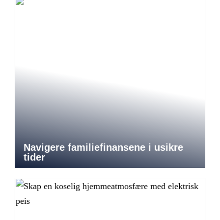
Navigere familiefinansene i usikre
tider