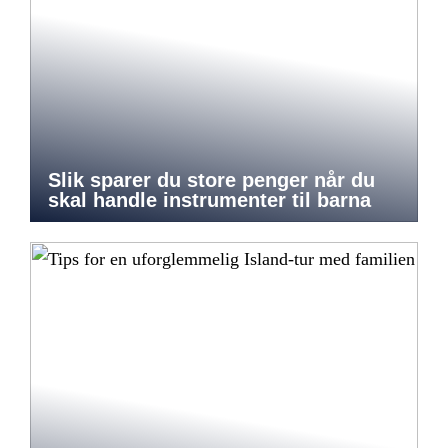
Slik sparer du store penger når du
skal handle instrumenter til barna