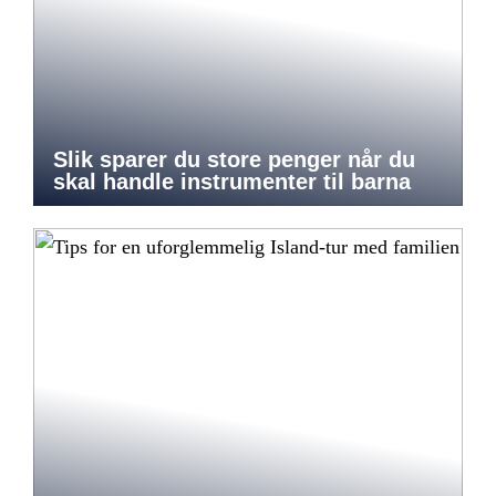
Slik sparer du store penger når du
skal handle instrumenter til barna