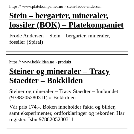
https:// www.platekompaniet.no › stein-frode-andersen
Stein – bergarter, mineraler,
fossiler (BOK) – Platekompaniet
Frode Andersen – Stein – bergarter, mineraler,
fossiler (Spiral)
https:// www.bokkilden.no › produkt
Steiner og mineraler – Tracy
Staedter – Bokkilden
Steiner og mineraler – Tracy Staedter – Innbundet
(9788205280311) » Bokkilden
Vår pris 174,-. Boken inneholder fakta og bilder,
samt eksperimenter, ordforklaringer og rekorder. Har
register. Isbn 9788205280311