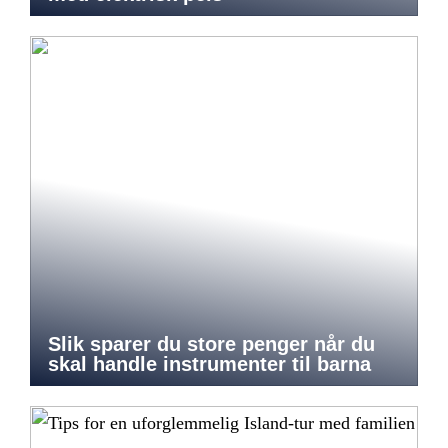
Slik sparer du store penger når du
skal handle instrumenter til barna