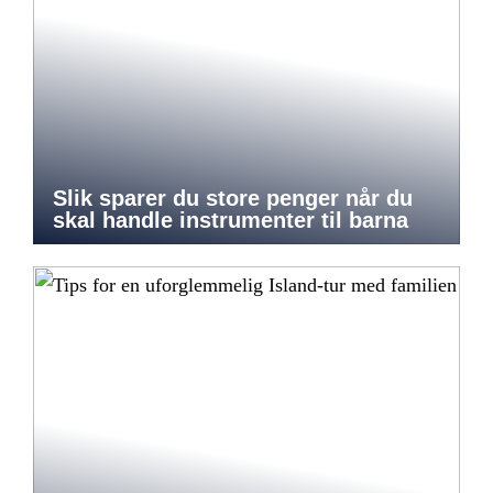
Slik sparer du store penger når du
skal handle instrumenter til barna