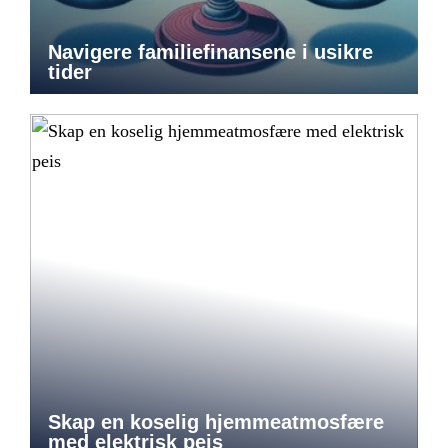
Navigere familiefinansene i usikre
tider
Skap en koselig hjemmeatmosfære
med elektrisk peis