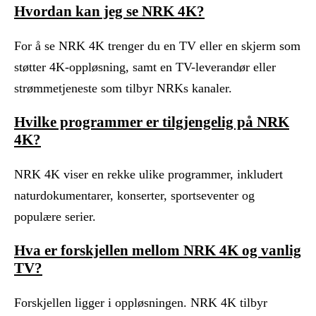
Hvordan kan jeg se NRK 4K?
For å se NRK 4K trenger du en TV eller en skjerm som
støtter 4K-oppløsning, samt en TV-leverandør eller
strømmetjeneste som tilbyr NRKs kanaler.
Hvilke programmer er tilgjengelig på NRK
4K?
NRK 4K viser en rekke ulike programmer, inkludert
naturdokumentarer, konserter, sportseventer og
populære serier.
Hva er forskjellen mellom NRK 4K og vanlig
TV?
Forskjellen ligger i oppløsningen. NRK 4K tilbyr