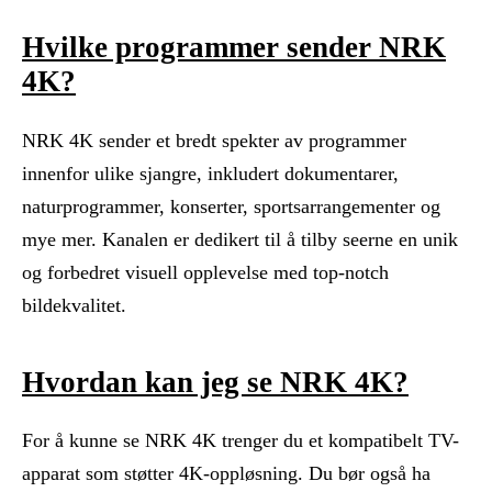
Hvilke programmer sender NRK
4K?
NRK 4K sender et bredt spekter av programmer
innenfor ulike sjangre, inkludert dokumentarer,
naturprogrammer, konserter, sportsarrangementer og
mye mer. Kanalen er dedikert til å tilby seerne en unik
og forbedret visuell opplevelse med top-notch
bildekvalitet.
Hvordan kan jeg se NRK 4K?
For å kunne se NRK 4K trenger du et kompatibelt TV-
apparat som støtter 4K-oppløsning. Du bør også ha