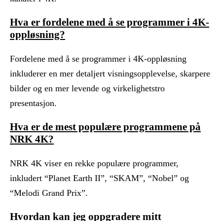
Hva er fordelene med å se programmer i 4K-
oppløsning?
Fordelene med å se programmer i 4K-oppløsning
inkluderer en mer detaljert visningsopplevelse, skarpere
bilder og en mer levende og virkelighetstro
presentasjon.
Hva er de mest populære programmene på
NRK 4K?
NRK 4K viser en rekke populære programmer,
inkludert “Planet Earth II”, “SKAM”, “Nobel” og
“Melodi Grand Prix”.
Hvordan kan jeg oppgradere mitt