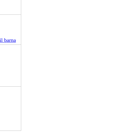
il barna