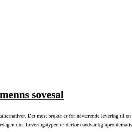
 menns sovesal
alternativer. Det mest brukte er for nåværende levering til en
verdagen din. Leveringstypen er derfor usedvanlig uproblematis