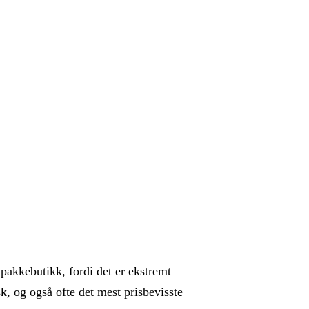
 pakkebutikk, fordi det er ekstremt
k, og også ofte det mest prisbevisste