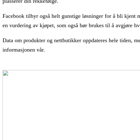
plasserer din rekkefølge.
Facebook tilbyr også helt gunstige løsninger for å bli kjent 
en vurdering av kjøpet, som også bør brukes til å avgjøre h
Data om produkter og nettbutikker oppdateres hele tiden, men 
informasjonen vår.