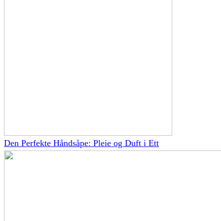
Den Perfekte Håndsåpe: Pleie og Duft i Ett