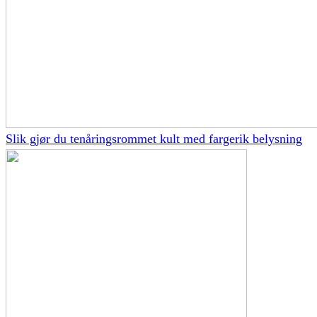
Slik gjør du tenåringsrommet kult med fargerik belysning